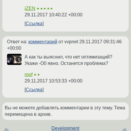
iZEN
★★★★★
29.11.2017 10:40:22 +00:00
Ссылка
Ответ на:
комментарий
от vvpnet
29.11.2017 09:31:46
+00:00
А как ты выяснил, что нет оптимизаций?
Укажи -O0 явно. Останется проблема?
roof
★★
29.11.2017 10:53:33 +00:00
Ссылка
Вы не можете добавлять комментарии в эту тему. Тема
перемещена в архив.
←
Development
→