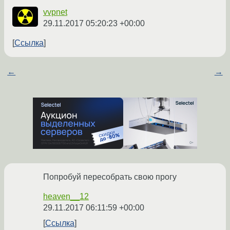
vvpnet
29.11.2017 05:20:23 +00:00
Ссылка
←
→
Попробуй пересобрать свою прогу
heaven__12
29.11.2017 06:11:59 +00:00
Ссылка