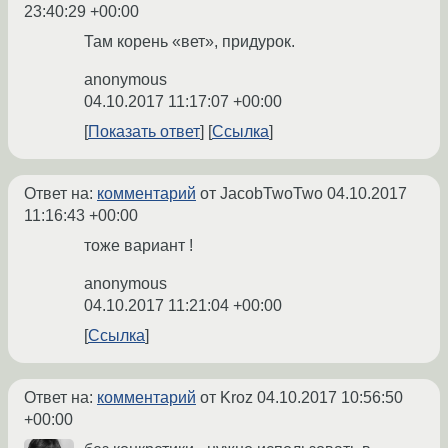
23:40:29 +00:00
Там корень «вет», придурок.
anonymous
04.10.2017 11:17:07 +00:00
Показать ответ
Ссылка
Ответ на:
комментарий
от JacobTwoTwo
04.10.2017
11:16:43 +00:00
тоже вариант !
anonymous
04.10.2017 11:21:04 +00:00
Ссылка
Ответ на:
комментарий
от Kroz
04.10.2017 10:56:50
+00:00