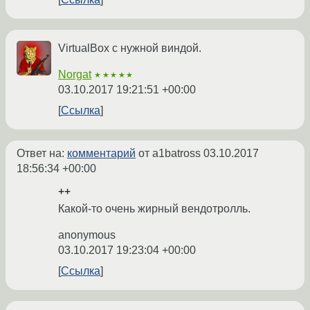
VirtualBox с нужной виндой.
Norgat
★★★★★
03.10.2017 19:21:51 +00:00
Ссылка
Ответ на:
комментарий
от a1batross
03.10.2017
18:56:34 +00:00
++
Какой-то очень жирный вендотролль.
anonymous
03.10.2017 19:23:04 +00:00
Ссылка