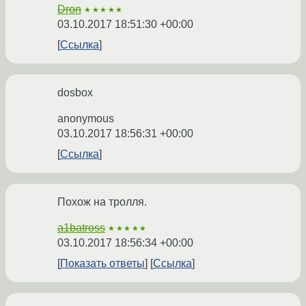
Dron
★★★★★
03.10.2017 18:51:30 +00:00
Ссылка
dosbox
anonymous
03.10.2017 18:56:31 +00:00
Ссылка
Похож на тролля.
a1batross
★★★★★
03.10.2017 18:56:34 +00:00
Показать ответы
Ссылка