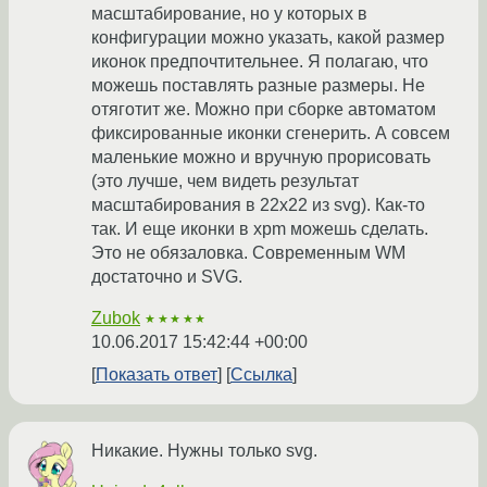
масштабирование, но у которых в
конфигурации можно указать, какой размер
иконок предпочтительнее. Я полагаю, что
можешь поставлять разные размеры. Не
отяготит же. Можно при сборке автоматом
фиксированные иконки сгенерить. А совсем
маленькие можно и вручную прорисовать
(это лучше, чем видеть результат
масштабирования в 22х22 из svg). Как-то
так. И еще иконки в xpm можешь сделать.
Это не обязаловка. Современным WM
достаточно и SVG.
Zubok
★★★★★
10.06.2017 15:42:44 +00:00
Показать ответ
Ссылка
Никакие. Нужны только svg.