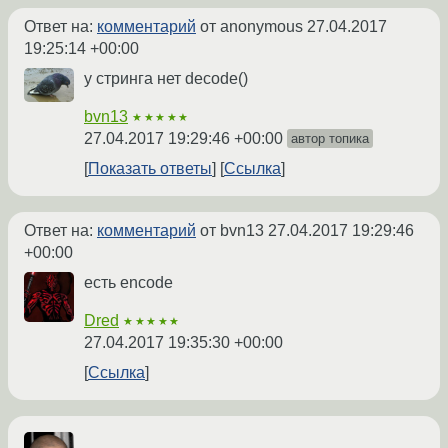
Ответ на:
комментарий
от anonymous
27.04.2017
19:25:14 +00:00
у стринга нет decode()
bvn13
★★★★★
27.04.2017 19:29:46 +00:00
автор топика
Показать ответы
Ссылка
Ответ на:
комментарий
от bvn13
27.04.2017 19:29:46
+00:00
есть encode
Dred
★★★★★
27.04.2017 19:35:30 +00:00
Ссылка