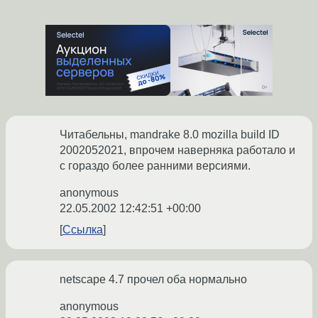
Читабельны, mandrake 8.0 mozilla build ID
2002052021, впрочем наверняка работало и
с гораздо более ранними версиями.
anonymous
22.05.2002 12:42:51 +00:00
Ссылка
netscape 4.7 прочел оба нормально
anonymous