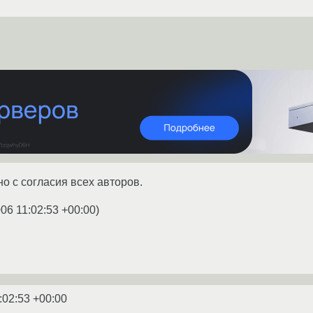
о с согласия всех авторов.
06 11:02:53 +00:00
)
:02:53 +00:00