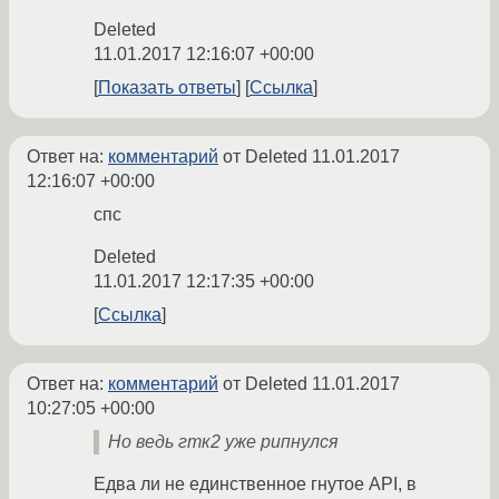
Deleted
11.01.2017 12:16:07 +00:00
Показать ответы
Ссылка
Ответ на:
комментарий
от Deleted
11.01.2017
12:16:07 +00:00
спс
Deleted
11.01.2017 12:17:35 +00:00
Ссылка
Ответ на:
комментарий
от Deleted
11.01.2017
10:27:05 +00:00
Но ведь гтк2 уже рипнулся
Едва ли не единственное гнутое API, в