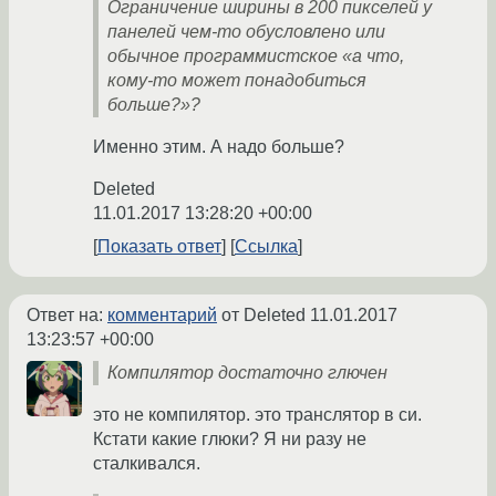
Ограничение ширины в 200 пикселей у
панелей чем-то обусловлено или
обычное программистское «а что,
кому-то может понадобиться
больше?»?
Именно этим. А надо больше?
Deleted
11.01.2017 13:28:20 +00:00
Показать ответ
Ссылка
Ответ на:
комментарий
от Deleted
11.01.2017
13:23:57 +00:00
Компилятор достаточно глючен
это не компилятор. это транслятор в си.
Кстати какие глюки? Я ни разу не
сталкивался.