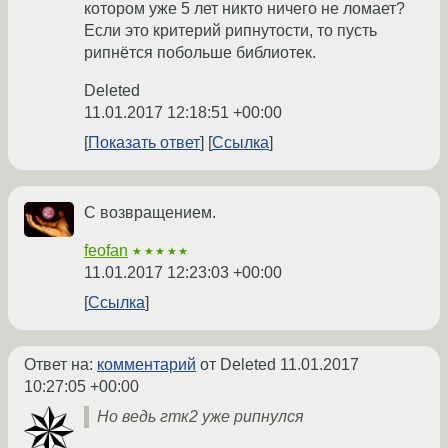
котором уже 5 лет никто ничего не ломает?
Если это критерий рипнутости, то пусть
рипнётся побольше библиотек.
Deleted
11.01.2017 12:18:51 +00:00
Показать ответ
Ссылка
С возвращением.
feofan
★★★★★
11.01.2017 12:23:03 +00:00
Ссылка
Ответ на:
комментарий
от Deleted
11.01.2017
10:27:05 +00:00
Но ведь гтк2 уже рипнулся