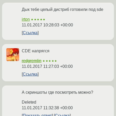
Дык тебе целый дистриб готовили под sde
irton
★★★★★
11.01.2017 10:28:03 +00:00
Ссылка
CDE напрягся
redgremlin
★★★★★
11.01.2017 11:27:03 +00:00
Ссылка
А скриншоты где посмотреть можно?
Deleted
11.01.2017 11:32:38 +00:00
Показать ответ
Ссылка