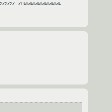
УУУУУУУУ ТУПЫЫЫЫЫЫЫЫЫЫЕ