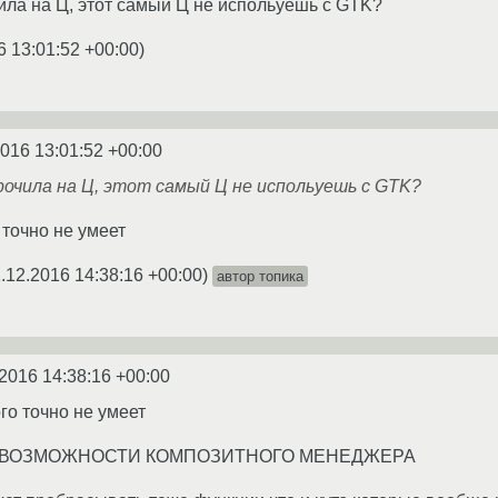
чила на Ц, этот самый Ц не испольуешь с GTK?
6 13:01:52 +00:00
)
2016 13:01:52 +00:00
рочила на Ц, этот самый Ц не испольуешь с GTK?
 точно не умеет
.12.2016 14:38:16 +00:00
)
автор топика
2016 14:38:16 +00:00
го точно не умеет
 это ВОЗМОЖНОСТИ КОМПОЗИТНОГО МЕНЕДЖЕРА