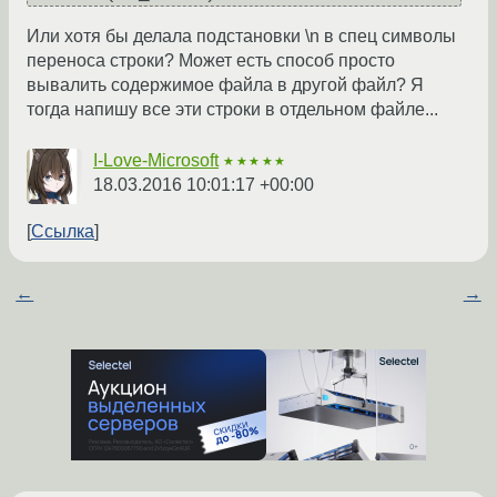
Или хотя бы делала подстановки \n в спец символы
переноса строки? Может есть способ просто
вывалить содержимое файла в другой файл? Я
тогда напишу все эти строки в отдельном файле...
I-Love-Microsoft
★★★★★
18.03.2016 10:01:17 +00:00
Ссылка
←
→