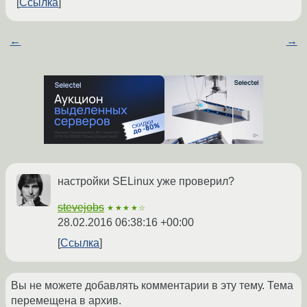
Ссылка
←
→
настройки SELinux уже проверил?
stevejobs
★★★★☆
28.02.2016 06:38:16 +00:00
Ссылка
Вы не можете добавлять комментарии в эту тему. Тема
перемещена в архив.