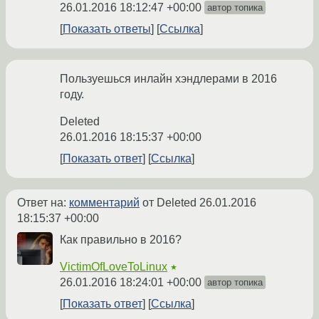
26.01.2016 18:12:47 +00:00
автор топика
Показать ответы
Ссылка
Пользуешься инлайн хэндлерами в 2016
году.
Deleted
26.01.2016 18:15:37 +00:00
Показать ответ
Ссылка
Ответ на:
комментарий
от Deleted
26.01.2016
18:15:37 +00:00
Как правильно в 2016?
VictimOfLoveToLinux
★
26.01.2016 18:24:01 +00:00
автор топика
Показать ответ
Ссылка