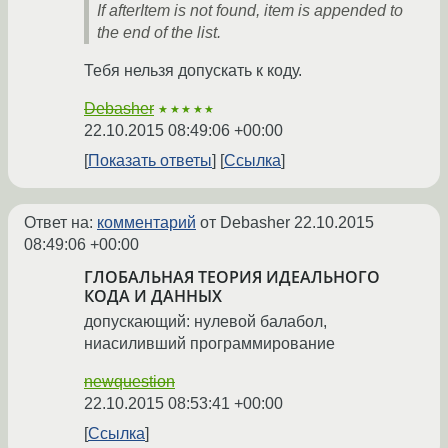
If afterItem is not found, item is appended to
the end of the list.
Тебя нельзя допускать к коду.
Debasher
★★★★★
22.10.2015 08:49:06 +00:00
Показать ответы
Ссылка
Ответ на:
комментарий
от Debasher
22.10.2015
08:49:06 +00:00
ГЛОБАЛЬНАЯ ТЕОРИЯ ИДЕАЛЬНОГО
КОДА И ДАННЫХ
допускающий: нулевой балабол,
ниасиливший программирование
newquestion
22.10.2015 08:53:41 +00:00
Ссылка