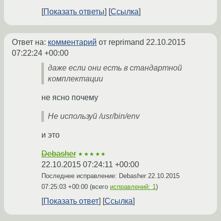
Показать ответы
Ссылка
Ответ на:
комментарий
от reprimand
22.10.2015
07:22:24 +00:00
даже если они есть в стандартной
комплектации
не ясно почему
Не используй /usr/bin/env
и это
Debasher
★★★★★
22.10.2015 07:24:11 +00:00
Последнее исправление: Debasher
22.10.2015
07:25:03 +00:00
(всего
исправлений: 1
)
Показать ответ
Ссылка