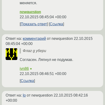
меняется.
newquestion
22.10.2015 08:45:04 +00:00
Показать ответ
Ссылка
Ответ на:
комментарий
от newquestion
22.10.2015
08:45:04 +00:00
Флаг g убери
Согласен. Ляпнул не подумав.
ivn86
★
22.10.2015 08:46:51 +00:00
Ссылка
Ответ на:
Io
от newquestion
22.10.2015 08:42:16
+00:00