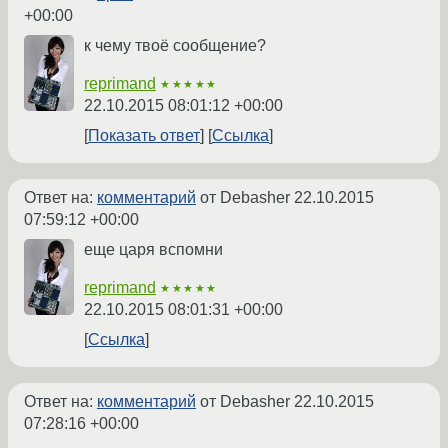
+00:00
к чему твоё сообщение?
reprimand
★★★★★
22.10.2015 08:01:12 +00:00
Показать ответ
Ссылка
Ответ на:
комментарий
от Debasher
22.10.2015
07:59:12 +00:00
еще царя вспомни
reprimand
★★★★★
22.10.2015 08:01:31 +00:00
Ссылка
Ответ на:
комментарий
от Debasher
22.10.2015
07:28:16 +00:00