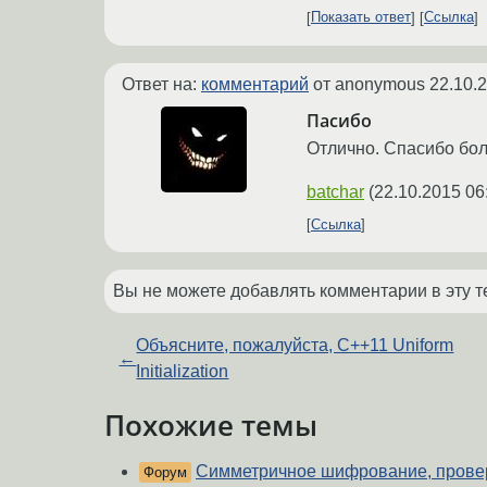
Показать ответ
Ссылка
Ответ на:
комментарий
от anonymous
22.10.
Пасибо
Отлично. Спасибо бо
batchar
(
22.10.2015 06
Ссылка
Вы не можете добавлять комментарии в эту т
Объясните, пожалуйста, C++11 Uniform
←
Initialization
Похожие темы
Симметричное шифрование, провер
Форум