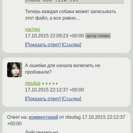
Теперь каждая собака может записывать
этот файл, а все равно...
yaches
17.10.2015 22:09:23 +00:00
автор топика
Показать ответ
Ссылка
А ошибки для начала включить не
пробовали?
ritsufag
★★★★★
17.10.2015 22:12:37 +00:00
Показать ответ
Ссылка
Ответ на:
комментарий
от ritsufag
17.10.2015 22:12:37
+00:00
Действительно.