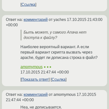
Ссылка
Ответ на:
комментарий
от yaches
17.10.2015 21:43:00
+00:00
Быть может, у самого Апача нет
доступа к файлу?
Наиболее вероятный вариант. А если
первый вариант скрипта вызвать через
apache, будет ли дописана строка в файл?
amomymous
★★★
17.10.2015 21:47:44 +00:00
Показать ответ
Ссылка
Ответ на:
комментарий
от amomymous
17.10.2015
21:47:44 +00:00
Неа, не дописывается.