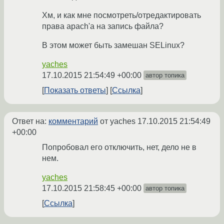
Хм, и как мне посмотреть/отредактировать
права apach'а на запись файла?
В этом может быть замешан SELinux?
yaches
17.10.2015 21:54:49 +00:00
автор топика
Показать ответы
Ссылка
Ответ на:
комментарий
от yaches
17.10.2015 21:54:49
+00:00
Попробовал его отключить, нет, дело не в
нем.
yaches
17.10.2015 21:58:45 +00:00
автор топика
Ссылка