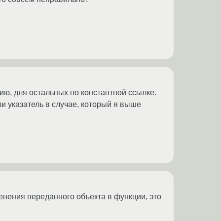
нию, для остальных по константной ссылке.
ли указатель в случае, который я выше
менения переданного объекта в функции, это