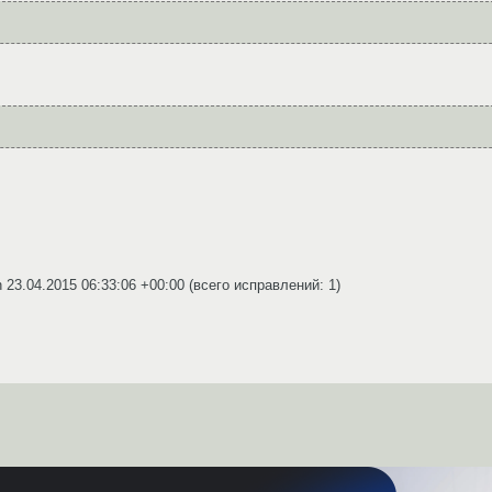
n
23.04.2015 06:33:06 +00:00
(всего исправлений: 1)