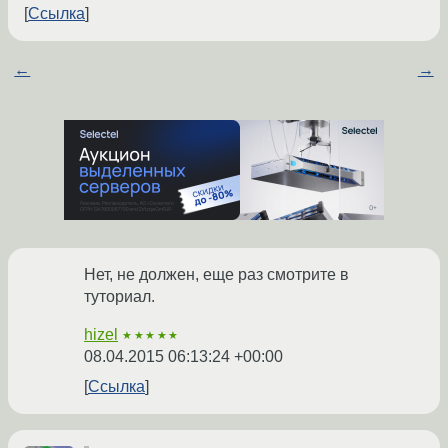
Ссылка
←
→
Нет, не должен, еще раз смотрите в
туториал.
hizel
★★★★★
08.04.2015 06:13:24 +00:00
Ссылка