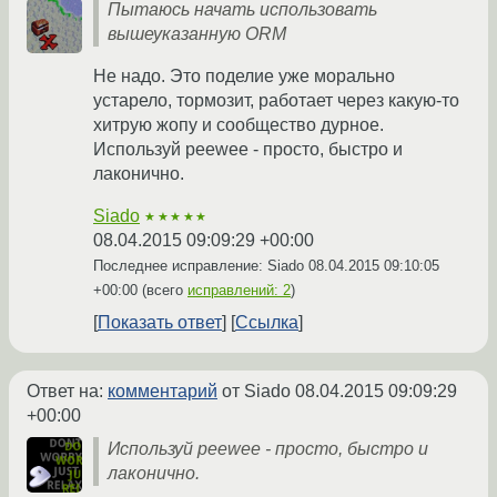
Пытаюсь начать использовать
вышеуказанную ORM
Не надо. Это поделие уже морально
устарело, тормозит, работает через какую-то
хитрую жопу и сообщество дурное.
Используй peewee - просто, быстро и
лаконично.
Siado
★★★★★
08.04.2015 09:09:29 +00:00
Последнее исправление: Siado
08.04.2015 09:10:05
+00:00
(всего
исправлений: 2
)
Показать ответ
Ссылка
Ответ на:
комментарий
от Siado
08.04.2015 09:09:29
+00:00
Используй peewee - просто, быстро и
лаконично.