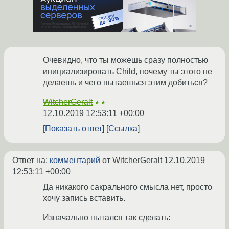
Очевидно, что ты можешь сразу полностью
инициализировать Child, почему ты этого не
делаешь и чего пытаешься этим добиться?
WitcherGeralt
★★
12.10.2019 12:53:11 +00:00
Показать ответ
Ссылка
Ответ на:
комментарий
от WitcherGeralt
12.10.2019
12:53:11 +00:00
Да никакого сакрального смысла нет, просто
хочу запись вставить.
Изначально пытался так сделать: