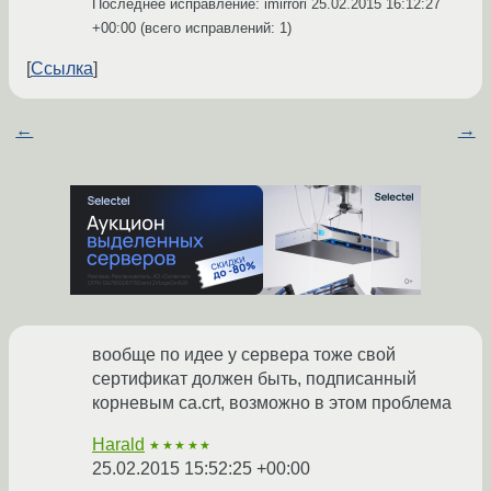
Последнее исправление: imirrori
25.02.2015 16:12:27
+00:00
(всего исправлений: 1)
Ссылка
←
→
вообще по идее у сервера тоже свой
сертификат должен быть, подписанный
корневым ca.crt, возможно в этом проблема
Harald
★★★★★
25.02.2015 15:52:25 +00:00