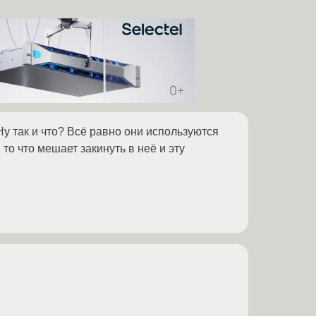
Ну так и что? Всё равно они используются
 то что мешает закинуть в неё и эту