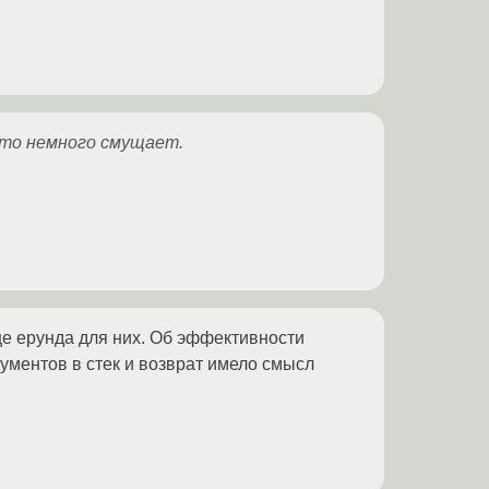
 это немного смущает.
ще ерунда для них. Об эффективности
ументов в стек и возврат имело смысл