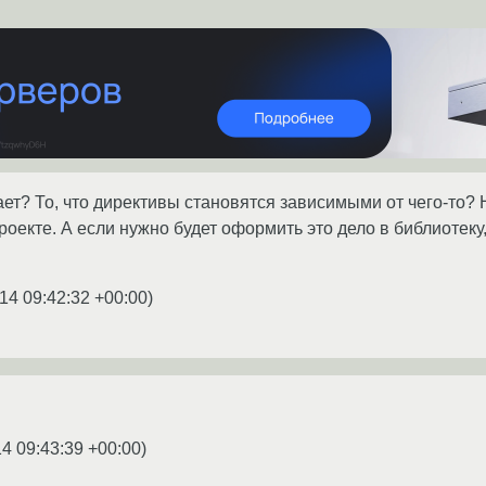
ет? То, что директивы становятся зависимыми от чего-то? 
роекте. А если нужно будет оформить это дело в библиотеку,
14 09:42:32 +00:00
)
14 09:43:39 +00:00
)