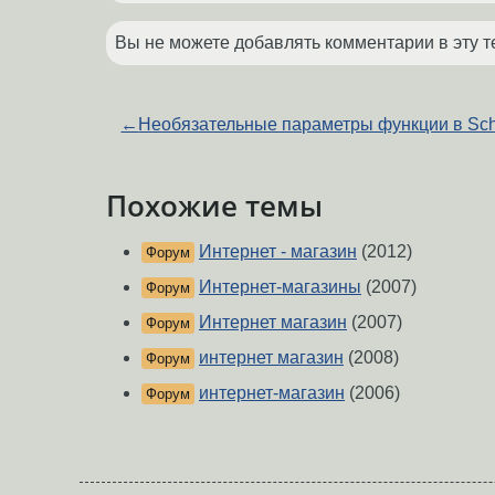
Вы не можете добавлять комментарии в эту т
←
Необязательные параметры функции в Sc
Похожие темы
Интернет - магазин
(2012)
Форум
Интернет-магазины
(2007)
Форум
Интернет магазин
(2007)
Форум
интернет магазин
(2008)
Форум
интернет-магазин
(2006)
Форум