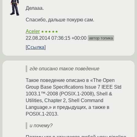
Делааа.
Спасибо, дальше покурю сам.
Aceler
★★★★★
22.08.2014 07:36:15 +00:00
автор топика
Ссылка
где описано такое поведение
Такое поведение описано в «The Open
Group Base Specifications Issue 7 IEEE Std
1003.1™-2008 (POSIX.1-2008), Shell &
Utilities, Chapter 2, Shell Command
Language.» и предыдущих, а также в
POSIX.1-2013.
и почему?