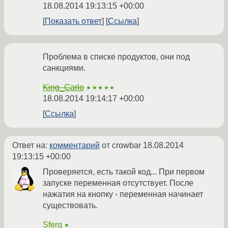
18.08.2014 19:13:15 +00:00
Показать ответ
Ссылка
Проблема в списке продуктов, они под
санкциями.
King_Carlo
★★★★★
18.08.2014 19:14:17 +00:00
Ссылка
Ответ на:
комментарий
от crowbar
18.08.2014
19:13:15 +00:00
Проверяется, есть такой код... При первом
запуске переменная отсутствует. После
нажатия на кнопку - переменная начинает
существовать.
Sferg
★