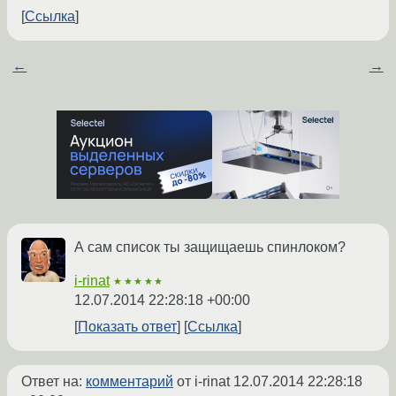
Ссылка
←
→
А сам список ты защищаешь спинлоком?
i-rinat
★★★★★
12.07.2014 22:28:18 +00:00
Показать ответ
Ссылка
Ответ на:
комментарий
от i-rinat
12.07.2014 22:28:18