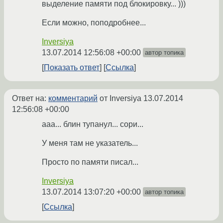
выделение памяти под блокировку... )))
Если можно, поподробнее...
Inversiya
13.07.2014 12:56:08 +00:00
автор топика
Показать ответ
Ссылка
Ответ на:
комментарий
от Inversiya
13.07.2014
12:56:08 +00:00
ааа... блин тупанул... сори...
У меня там не указатель...
Просто по памяти писал...
Inversiya
13.07.2014 13:07:20 +00:00
автор топика
Ссылка