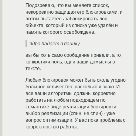
Подозреваю, что вы меняете список,
некорректно защищая его блокировками, и
потом пытаетесь заблокировать лок
объекта, который из списка уже удалён и
память которого освобождена.
ядро падает в панику
вы бы хоть само сообщение привели, а то
конкретики ноль, одни ваши домыслы в
тексте.
Любых блокировок может быть сколь угодно
большое количество, насколько я знаю. И
все ваши алгоритмы должны корректно
работать на любом подходящем по
семантике виде реализации блокировки,
выбор реализации (спин, не спин) - уже
вопрос оптимизации. У вас пока проблема с
корректностью работы.