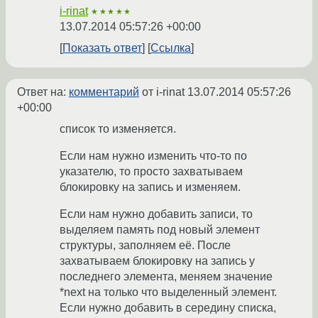
i-rinat
★★★★★
13.07.2014 05:57:26 +00:00
Показать ответ
Ссылка
Ответ на:
комментарий
от i-rinat
13.07.2014 05:57:26
+00:00
список то изменяется.
Если нам нужно изменить что-то по
указателю, то просто захватываем
блокировку на запись и изменяем.
Если нам нужно добавить записи, то
выделяем память под новый элемент
структуры, заполняем её. После
захватываем блокировку на запись у
последнего элемента, меняем значение
*next на только что выделенный элемент.
Если нужно добавить в середину списка,