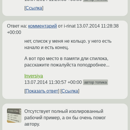
Ссылка
Ответ на:
комментарий
от i-rinat
13.07.2014 11:28:38
+00:00
нет, список у меня не кольцо. у него есть
начало и есть конец.
А вот про место в памяти дли спилока,
расскажите пожалуйста поподробнее...
Inversiya
13.07.2014 11:30:57 +00:00
автор топика
Показать ответ
Ссылка
Отсутствует полный изолированный
рабочий пример, а он бы очень помог
автору.