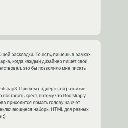
бщей раскладки. То есть, пишешь в рамках
арка, когда каждый дизайнер пишет свои
етствовал, это бы позволило мне писать
otstrap3. При чём поддержка и развитие
поставить крест, потому что Bootstrap'у
ва приходится ломать голову на счёт
переключающиеся наборы HTML для разных
 :)