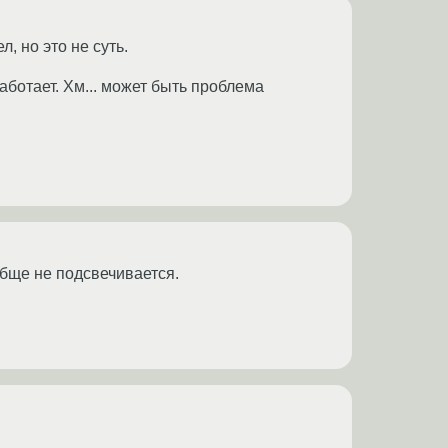
, но это не суть.
работает. Хм... может быть проблема
обще не подсвечивается.