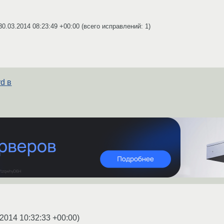
30.03.2014 08:23:49 +00:00
(всего исправлений: 1)
d в
.2014 10:32:33 +00:00
)