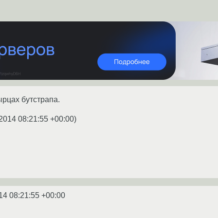
ырцах бутстрапа.
2014 08:21:55 +00:00
)
14 08:21:55 +00:00