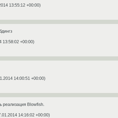
2014 13:55:12 +00:00
)
бдингз
4 13:58:02 +00:00
)
1.2014 14:00:51 +00:00
)
ть реализация Blowfish.
7.01.2014 14:16:02 +00:00
)