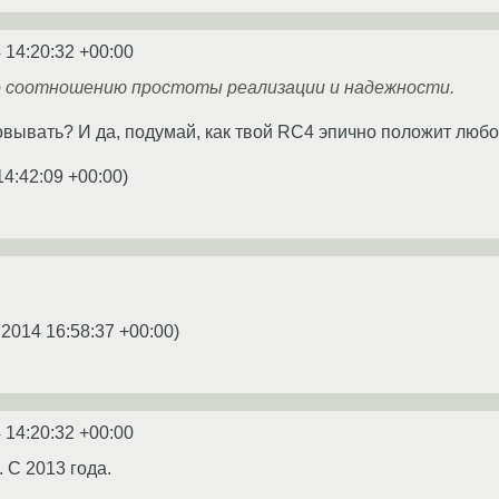
 14:20:32 +00:00
 соотношению простоты реализации и надежности.
вывать? И да, подумай, как твой RC4 эпично положит любой
14:42:09 +00:00
)
.2014 16:58:37 +00:00
)
 14:20:32 +00:00
 С 2013 года.