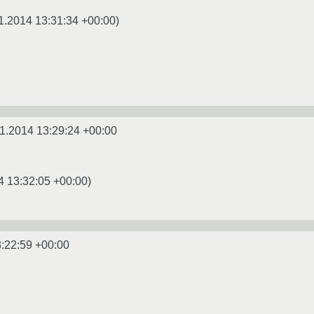
1.2014 13:31:34 +00:00
)
1.2014 13:29:24 +00:00
4 13:32:05 +00:00
)
:22:59 +00:00