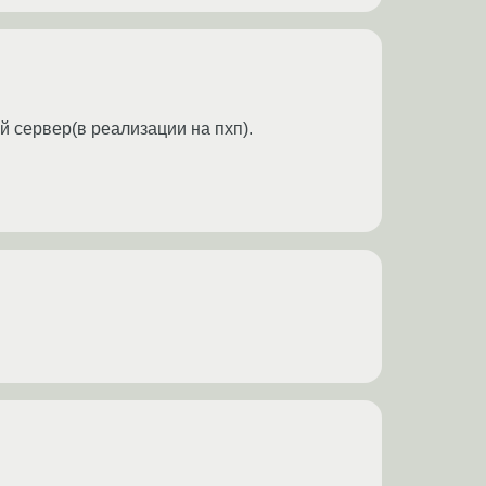
 сервер(в реализации на пхп).