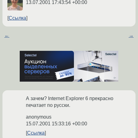
13.07.2001 17:43:54 +00:00
Ссылка
←
→
А зачем? Internet Explorer 6 прекрасно
печатает по русски.
anonymous
15.07.2001 15:33:16 +00:00
Ссылка