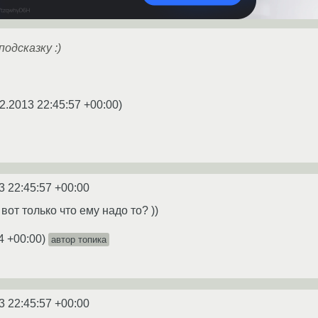
подсказку :)
2.2013 22:45:57 +00:00
)
3 22:45:57 +00:00
 вот только что ему надо то? ))
4 +00:00
)
автор топика
3 22:45:57 +00:00