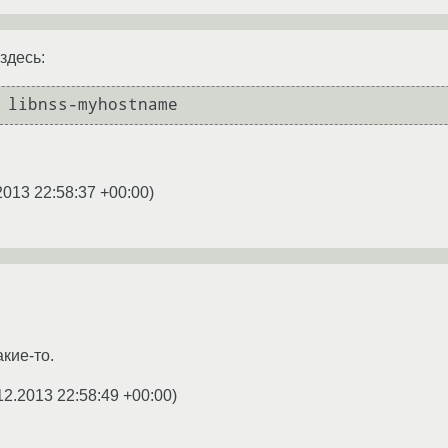
здесь:
2013 22:58:37 +00:00
)
кие-то.
12.2013 22:58:49 +00:00
)