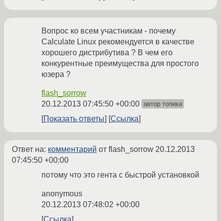
Вопрос ко всем участникам - почему
Calculate Linux рекомендуется в качестве
хорошего дистрибутива ? В чем его
конкурентные преимущества для простого
юзера ?
flash_sorrow
20.12.2013 07:45:50 +00:00
автор топика
Показать ответы
Ссылка
Ответ на:
комментарий
от flash_sorrow
20.12.2013
07:45:50 +00:00
потому что это гента с быстрой установкой
anonymous
20.12.2013 07:48:02 +00:00
Ссылка