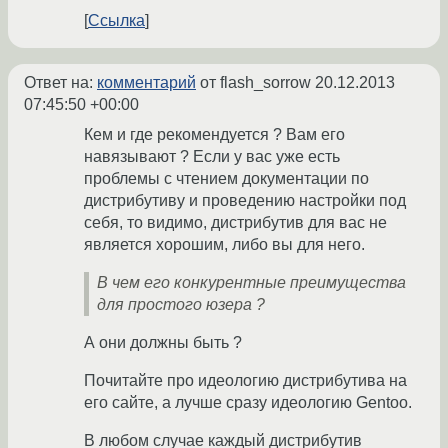
Ссылка
Ответ на:
комментарий
от flash_sorrow
20.12.2013
07:45:50 +00:00
Кем и где рекомендуется ? Вам его
навязывают ? Если у вас уже есть
проблемы с чтением документации по
дистрибутиву и проведению настройки под
себя, то видимо, дистрибутив для вас не
является хорошим, либо вы для него.
В чем его конкурентные преимущества
для простого юзера ?
А они должны быть ?
Почитайте про идеологию дистрибутива на
его сайте, а лучше сразу идеологию Gentoo.
В любом случае каждый дистрибутив