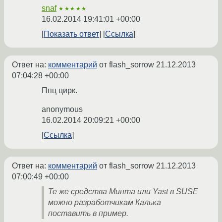
snaf
★★★★★
16.02.2014 19:41:01 +00:00
Показать ответ
Ссылка
Ответ на:
комментарий
от flash_sorrow
21.12.2013
07:04:28 +00:00
Ппц цирк.
anonymous
16.02.2014 20:09:21 +00:00
Ссылка
Ответ на:
комментарий
от flash_sorrow
21.12.2013
07:00:49 +00:00
Те же средства Минта или Yast в SUSE
можно разработчикам Калька
поставить в пример.