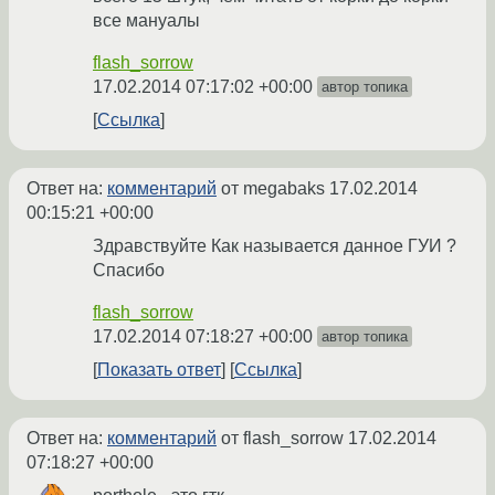
все мануалы
flash_sorrow
17.02.2014 07:17:02 +00:00
автор топика
Ссылка
Ответ на:
комментарий
от megabaks
17.02.2014
00:15:21 +00:00
Здравствуйте Как называется данное ГУИ ?
Спасибо
flash_sorrow
17.02.2014 07:18:27 +00:00
автор топика
Показать ответ
Ссылка
Ответ на:
комментарий
от flash_sorrow
17.02.2014
07:18:27 +00:00