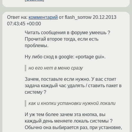
Ответ на:
комментарий
от flash_sorrow
20.12.2013
07:43:45 +00:00
Читать сообщения в форуме умеешь ?
Прочитай второе тогда, если есть
проблемы.
Ну либо сход в google: «portage gui».
но его нет в меню сразу
Зачем, поставьте если нужно. У вас стоит
задача каждый час удалять / ставить пакет в
систему ?
как и кнопки установки нужной локали
И уж тем более зачем эта кнопка, вы
каждый день меняете локаль системы ?
Обычно она выбирается раз, при установке,