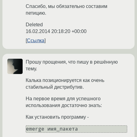
Спасибо, мы обязательно составим
петицию.
Deleted
16.02.2014 20:18:20 +00:00
Ссылка
Прошу прощения, что пишу в решённую
тему.
Калька позиционируется как очень
стабильный дистрибутив.
На первое время для успешного
использования достаточно знать:
Как установить программу -
emerge имя_пакета