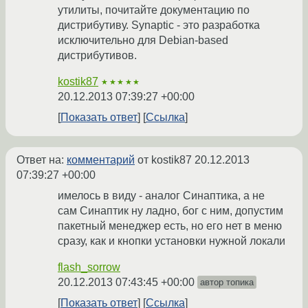
утилиты, почитайте документацию по
дистрибутиву. Synaptic - это разработка
исключительно для Debian-based
дистрибутивов.
kostik87
★★★★★
20.12.2013 07:39:27 +00:00
Показать ответ
Ссылка
Ответ на:
комментарий
от kostik87
20.12.2013
07:39:27 +00:00
имелось в виду - аналог Синаптика, а не
сам Синаптик ну ладно, бог с ним, допустим
пакетный менеджер есть, но его нет в меню
сразу, как и кнопки установки нужной локали
flash_sorrow
20.12.2013 07:43:45 +00:00
автор топика
Показать ответ
Ссылка