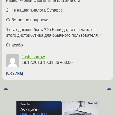
нашел кнопки Date & Time или аналога
2. Не нашел аналога Synaptic.
Собственно вопросы:
1) Так должно быть ? 2) Если да, то в чем плюсы
этого дистрибутива для обычного пользователя ?
Спасибо
flash_sorrow
19.12.2013 19:31:36 +00:00
Ссылка
←
→