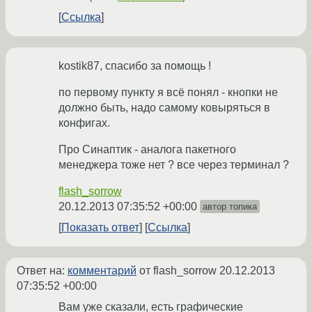
Ссылка
kostik87, спасибо за помощь !
по первому пункту я всё понял - кнопки не
должно быть, надо самому ковыряться в
конфигах.
Про Синаптик - аналога пакетного
менеджера тоже нет ? все через терминал ?
flash_sorrow
20.12.2013 07:35:52 +00:00
автор топика
Показать ответ
Ссылка
Ответ на:
комментарий
от flash_sorrow
20.12.2013
07:35:52 +00:00
Вам уже сказали, есть графические