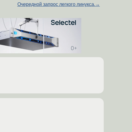
Очередной запрос легкого линукса.
→