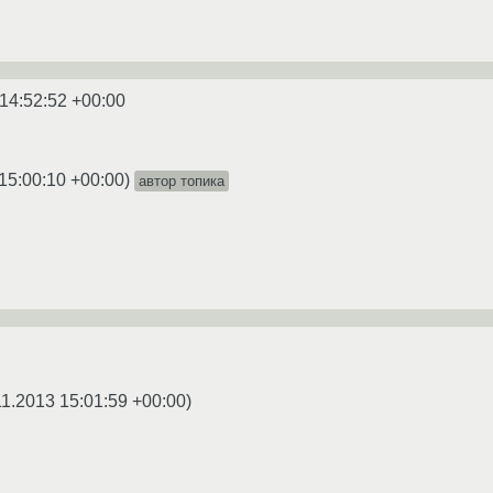
14:52:52 +00:00
15:00:10 +00:00
)
автор топика
11.2013 15:01:59 +00:00
)