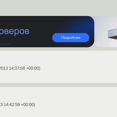
2013 14:37:58 +00:00
)
3 14:42:59 +00:00
)