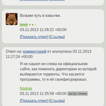
Возьми путь в кавычки.
kinik
★★☆
03.11.2013 11:28:22 +00:00
Показать ответ
Ссылка
Ответ на:
комментарий
от anonymous
03.11.2013
11:27:24 +00:00
Я не нашел ни слова на официальном
сайте, как поменять директорию из которой
выбираются торренты. Что касается
программы, то я её сконфигурировал.
Noqrax
03.11.2013 11:35:59 +00:00
автор топика
Показать ответ
Ссылка