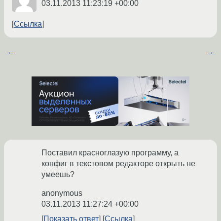
03.11.2013 11:23:19 +00:00
Ссылка
←
→
Поставил красноглазую программу, а
конфиг в текстовом редакторе открыть не
умеешь?
anonymous
03.11.2013 11:27:24 +00:00
Показать ответ
Ссылка