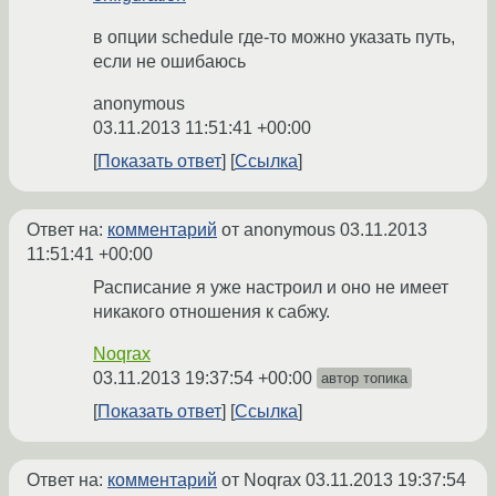
в опции schedule где-то можно указать путь,
если не ошибаюсь
anonymous
03.11.2013 11:51:41 +00:00
Показать ответ
Ссылка
Ответ на:
комментарий
от anonymous
03.11.2013
11:51:41 +00:00
Расписание я уже настроил и оно не имеет
никакого отношения к сабжу.
Noqrax
03.11.2013 19:37:54 +00:00
автор топика
Показать ответ
Ссылка
Ответ на:
комментарий
от Noqrax
03.11.2013 19:37:54