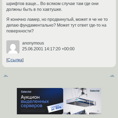
шрифтов ваще... Во всяком случае там где они
должны быть в по хавтушке.
Я конечно ламер, но продвинутый, может я че не то
делаю фундаментально? Может тут ответ где-то на
поверхности?
anonymous
25.06.2001 14:17:20 +00:00
Ссылка
←
→