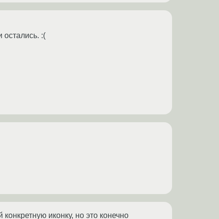
 остались. :(
 конкретную иконку, но это конечно