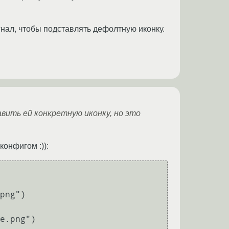
игнал, чтобы подставлять дефолтную иконку.
вить ей конкретную иконку, но это
конфигом :)):