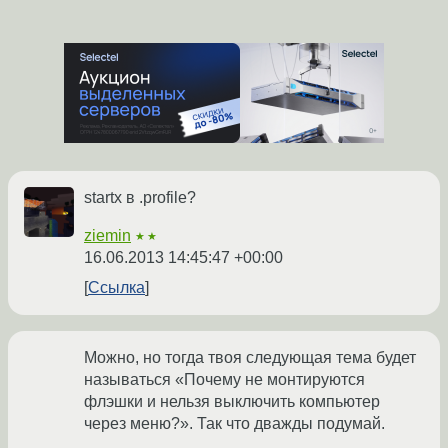
startx в .profile?
ziemin
★★
16.06.2013 14:45:47 +00:00
Ссылка
Можно, но тогда твоя следующая тема будет
называться «Почему не монтируются
флэшки и нельзя выключить компьютер
через меню?». Так что дважды подумай.