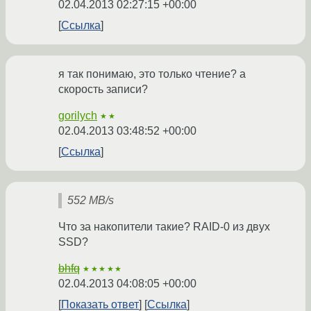
02.04.2013 02:27:15 +00:00
Ссылка
я так понимаю, это только чтение? а
скорость записи?
gorilych
★★
02.04.2013 03:48:52 +00:00
Ссылка
552 MB/s
Что за накопители такие? RAID-0 из двух
SSD?
bhfq
★★★★★
02.04.2013 04:08:05 +00:00
Показать ответ
Ссылка