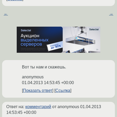
←
→
Вот ты нам и скажешь.
anonymous
01.04.2013 14:53:45 +00:00
Показать ответ
Ссылка
Ответ на:
комментарий
от anonymous
01.04.2013
14:53:45 +00:00