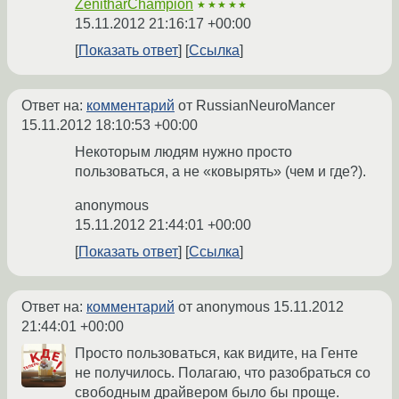
ZenitharChampion
★★★★★
15.11.2012 21:16:17 +00:00
Показать ответ
Ссылка
Ответ на:
комментарий
от RussianNeuroMancer
15.11.2012 18:10:53 +00:00
Некоторым людям нужно просто
пользоваться, а не «ковырять» (чем и где?).
anonymous
15.11.2012 21:44:01 +00:00
Показать ответ
Ссылка
Ответ на:
комментарий
от anonymous
15.11.2012
21:44:01 +00:00
Просто пользоваться, как видите, на Генте
не получилось. Полагаю, что разобраться со
свободным драйвером было бы проще.