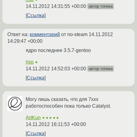
14.11.2012 14:31:55 +00:00
автор топика
Ссылка
Ответ на:
комментарий
от no-steam
14.11.2012
14:29:47 +00:00
ядро последнее 3.5.7-gentoo
riso
★
14.11.2012 14:52:03 +00:00
автор топика
Ссылка
Могу лишь сказать, что для 7xxx
работоспособен пока только Catalyst.
ArtKun
★★★★★
14.11.2012 16:11:53 +00:00
Ссылка