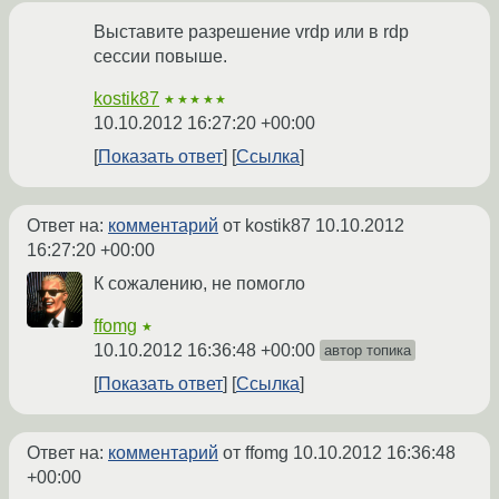
Выставите разрешение vrdp или в rdp
сессии повыше.
kostik87
★★★★★
10.10.2012 16:27:20 +00:00
Показать ответ
Ссылка
Ответ на:
комментарий
от kostik87
10.10.2012
16:27:20 +00:00
К сожалению, не помогло
ffomg
★
10.10.2012 16:36:48 +00:00
автор топика
Показать ответ
Ссылка
Ответ на:
комментарий
от ffomg
10.10.2012 16:36:48
+00:00