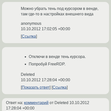
Можно убрать тень под курсором в венде,
там где-то в настройках внешнего вида
anonymous
10.10.2012 17:02:05 +00:00
Ссылка
Отключи в венде тень курсора.
Попробуй FreeRDP.
Deleted
10.10.2012 17:28:04 +00:00
Показать ответ
Ссылка
Ответ на:
комментарий
от Deleted
10.10.2012
17:28:04 +00:00