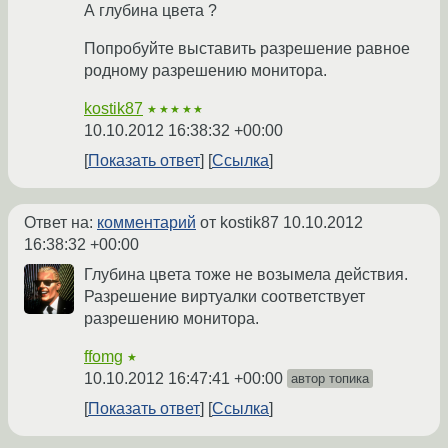
А глубина цвета ?
Попробуйте выставить разрешение равное
родному разрешению монитора.
kostik87
★★★★★
10.10.2012 16:38:32 +00:00
Показать ответ
Ссылка
Ответ на:
комментарий
от kostik87
10.10.2012
16:38:32 +00:00
Глубина цвета тоже не возымела действия.
Разрешение виртуалки соответствует
разрешению монитора.
ffomg
★
10.10.2012 16:47:41 +00:00
автор топика
Показать ответ
Ссылка