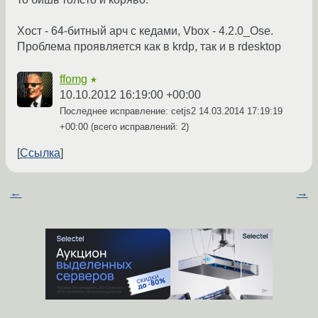
Хост - 64-битный арч с кедами, Vbox - 4.2.0_Ose.
Проблема проявляется как в krdp, так и в rdesktop
ffomg
★
10.10.2012 16:19:00 +00:00
Последнее исправление: cetjs2
14.03.2014 17:19:19
+00:00
(всего исправлений: 2)
Ссылка
←
→