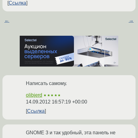
Ссылка
←
→
Написать самому.
olibjerd
★★★★★
14.09.2012 16:57:19 +00:00
Ссылка
GNOME 3 и так удобный, эта панель не