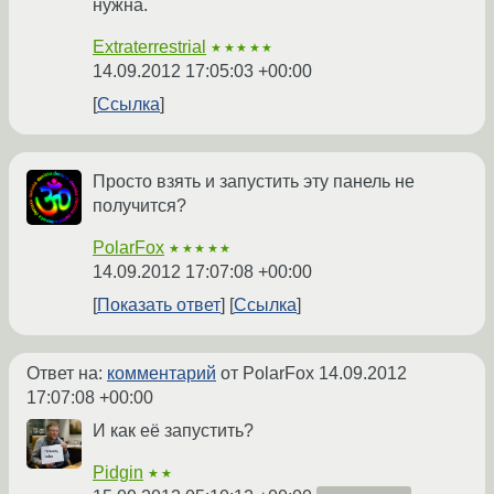
нужна.
Extraterrestrial
★★★★★
14.09.2012 17:05:03 +00:00
Ссылка
Просто взять и запустить эту панель не
получится?
PolarFox
★★★★★
14.09.2012 17:07:08 +00:00
Показать ответ
Ссылка
Ответ на:
комментарий
от PolarFox
14.09.2012
17:07:08 +00:00
И как её запустить?
Pidgin
★★