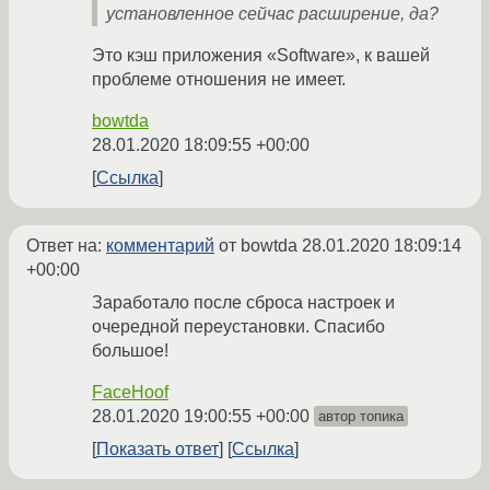
установленное сейчас расширение, да?
Это кэш приложения «Software», к вашей
проблеме отношения не имеет.
bowtda
28.01.2020 18:09:55 +00:00
Ссылка
Ответ на:
комментарий
от bowtda
28.01.2020 18:09:14
+00:00
Заработало после сброса настроек и
очередной переустановки. Спасибо
большое!
FaceHoof
28.01.2020 19:00:55 +00:00
автор топика
Показать ответ
Ссылка