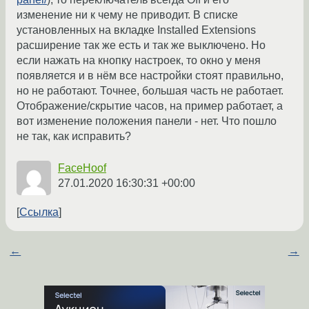
изменение ни к чему не приводит. В списке
установленных на вкладке Installed Extensions
расширение так же есть и так же выключено. Но
если нажать на кнопку настроек, то окно у меня
появляется и в нём все настройки стоят правильно,
но не работают. Точнее, большая часть не работает.
Отображение/скрытие часов, на пример работает, а
вот изменение положения панели - нет. Что пошло
не так, как исправить?
FaceHoof
27.01.2020 16:30:31 +00:00
Ссылка
←
→