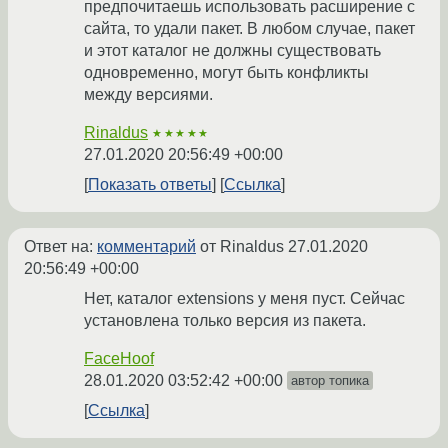
предпочитаешь использовать расширение с
сайта, то удали пакет. В любом случае, пакет
и этот каталог не должны существовать
одновременно, могут быть конфликты
между версиями.
Rinaldus
★★★★★
27.01.2020 20:56:49 +00:00
Показать ответы
Ссылка
Ответ на:
комментарий
от Rinaldus
27.01.2020
20:56:49 +00:00
Нет, каталог extensions у меня пуст. Сейчас
установлена только версия из пакета.
FaceHoof
28.01.2020 03:52:42 +00:00
автор топика
Ссылка