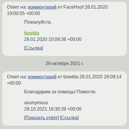
Ответ на:
комментарий
от FaceHoof
28.01.2020
19:00:55 +00:00
Пожалуйста.
bowtda
29.01.2020 10:09:38 +00:00
Ссылка
29 октября 2021 г.
Ответ на:
комментарий
от bowtda
28.01.2020 18:09:14
+00:00
Благодарим за помощь! Помогло.
anonymous
29.10.2021 16:30:39 +00:00
Показать ответ
Ссылка