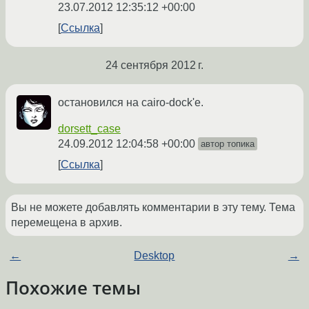
23.07.2012 12:35:12 +00:00
Ссылка
24 сентября 2012 г.
остановился на cairo-dock'e.
dorsett_case
24.09.2012 12:04:58 +00:00
автор топика
Ссылка
Вы не можете добавлять комментарии в эту тему. Тема
перемещена в архив.
←
Desktop
→
Похожие темы