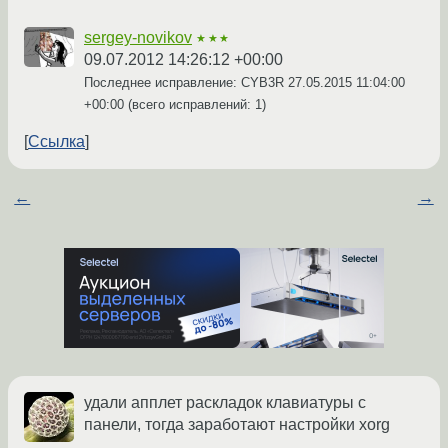
sergey-novikov
★★★
09.07.2012 14:26:12 +00:00
Последнее исправление: CYB3R
27.05.2015 11:04:00
+00:00
(всего исправлений: 1)
Ссылка
←
→
удали апплет раскладок клавиатуры с
панели, тогда заработают настройки xorg