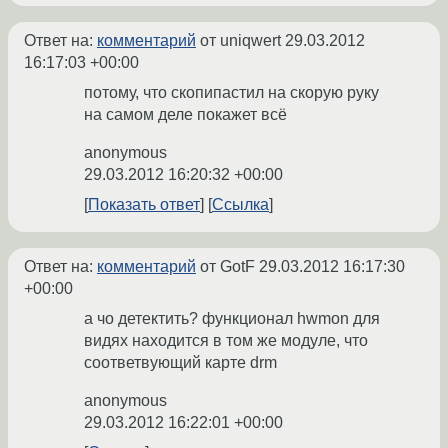
Ответ на:
комментарий
от uniqwert
29.03.2012
16:17:03 +00:00
потому, что скопипастил на скорую руку
на самом деле покажет всё
anonymous
29.03.2012 16:20:32 +00:00
Показать ответ
Ссылка
Ответ на:
комментарий
от GotF
29.03.2012 16:17:30
+00:00
а чо детектить? функционал hwmon для
видях находится в том же модуле, что
соответвующий карте drm
anonymous
29.03.2012 16:22:01 +00:00