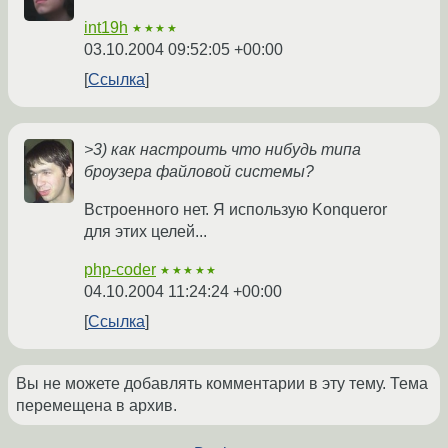
int19h
★★★★
03.10.2004 09:52:05 +00:00
Ссылка
>3) как настроить что нибудь типа
броузера файловой системы?
Встроенного нет. Я использую Konqueror
для этих целей...
php-coder
★★★★★
04.10.2004 11:24:24 +00:00
Ссылка
Вы не можете добавлять комментарии в эту тему. Тема
перемещена в архив.