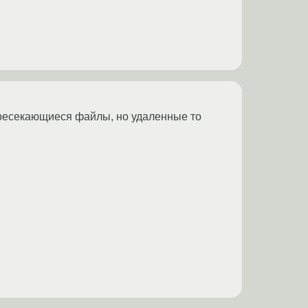
ересекающиеся файлы, но удаленные то