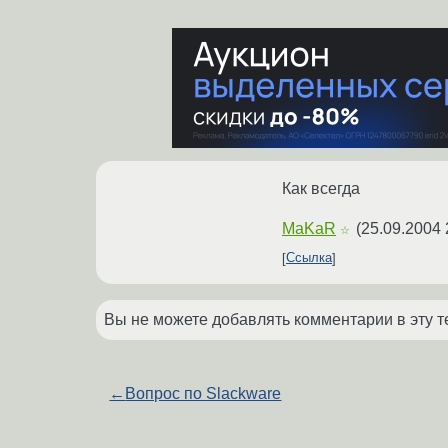
Как всегда
MaKaR
(
25.09.2004 
☆
Ссылка
Вы не можете добавлять комментарии в эту т
←
Вопрос по Slackware