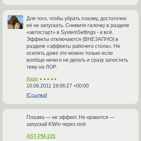
Для того, чтобы убрать плазму, достаточно
её не запускать. Снимите галочку в разделе
«автостарт» в SystemSettings - и всё.
Эффекты отключаются (ВНЕЗАПНО) в
разделе «эффекты рабочего стола». Не
осилить даже это можно только если
вообще ничего не делать и сразу запостить
тему на ЛОР.
Axon
★★★★★
10.08.2011 19:06:27 +00:00
Ссылка
Плазма — не эффект. Не нравится —
запускай KWin через xinit
AST-PM-105