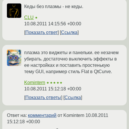
Кеды без плазмы - не кеды.
CLU
★
10.08.2011 14:15:56 +00:00
Показать ответ
Ссылка
плазма это виджеты и панельки. ее незачем
убирать. достаточно выключить эффекты в
ее настройках и поставить простенькую
тему GUI, например стиль Flat в QtCurve.
Komintern
★★★★★
10.08.2011 15:12:18 +00:00
Показать ответы
Ссылка
Ответ на:
комментарий
от Komintern
10.08.2011
15:12:18 +00:00