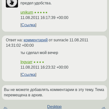
предел удобства.
unikum
★★★★★
11.08.2011 16:17:39 +00:00
Ссылка
Ответ на:
комментарий
от sunracle
11.08.2011
14:31:02 +00:00
ты сделал мой вечер
Ingvarr
★★★★
11.08.2011 16:23:32 +00:00
Ссылка
Вы не можете добавлять комментарии в эту тему. Тема
перемещена в архив.
←
Desktop
→