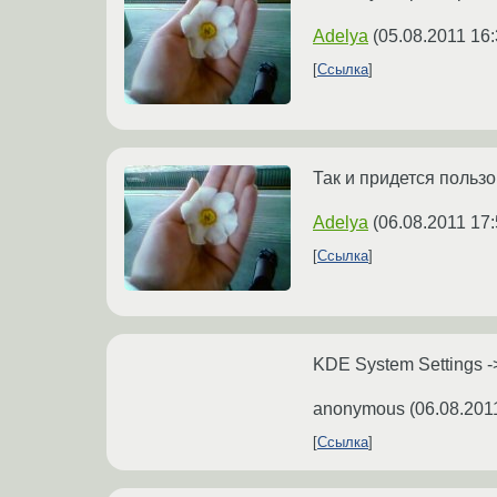
Adelya
(
05.08.2011 16:
Ссылка
Так и придется пользо
Adelya
(
06.08.2011 17:
Ссылка
KDE System Settings -
anonymous
(
06.08.201
Ссылка