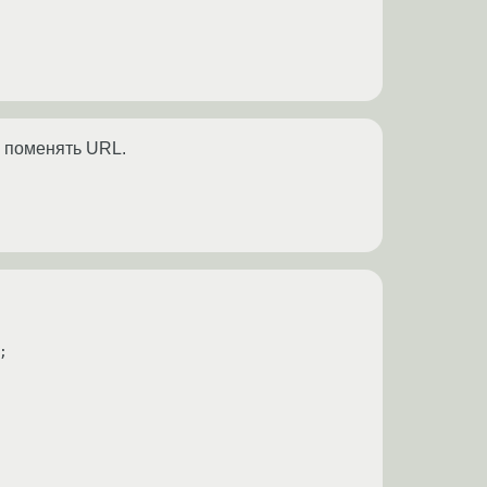
я поменять URL.

