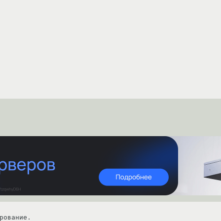
рование.
