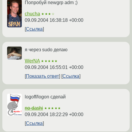
Попробуй newgrp adm ;)
chucha
★★★☆
09.09.2004 16:38:18 +00:00
Ссылка
я через sudo делаю
WerNA
★★★★★
09.09.2004 16:55:01 +00:00
Показать ответ
Ссылка
logoff/logon сделай
no-dashi
★★★★★
09.09.2004 18:22:29 +00:00
Ссылка